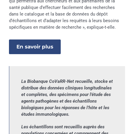
qui permettra aux chercheurs et aux partenaires de la
santé publique d’effectuer facilement des recherches
dans le catalogue et la base de données du dépôt
d’échantillons et d’adapter les requêtes à leurs besoins
spécifiques en matière de recherche », explique-t-elle.
En savoir plus
La Biobanque CoVaRR-Net recueille, stocke et
distribue des données cliniques longitudinales
et complètes, des spécimens pour l’étude des
agents pathogènes et des échantillons
biologiques pour les réponses de l’hôte et les
études immunologiques.
Les échantillons sont recueillis auprès des
populations concernées et comprennent des