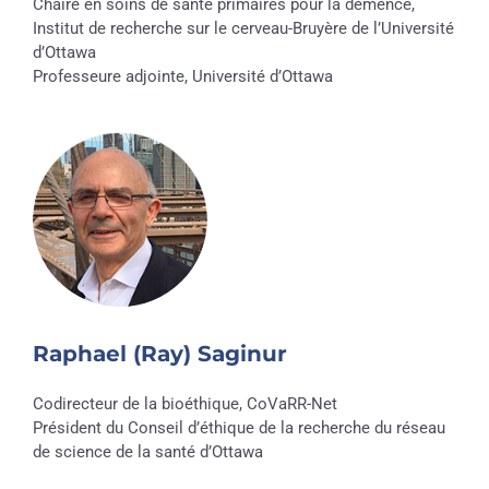
Chaire en soins de santé primaires pour la démence,
Institut de recherche sur le cerveau-Bruyère de l’Université
d’Ottawa
Professeure adjointe, Université d’Ottawa
Raphael (Ray) Saginur
Codirecteur de la bioéthique, CoVaRR-Net
Président du Conseil d’éthique de la recherche du réseau
de science de la santé d’Ottawa