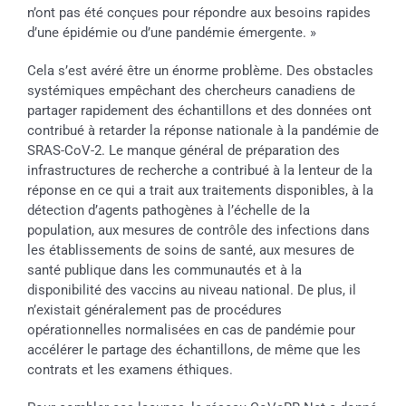
n’ont pas été conçues pour répondre aux besoins rapides
d’une épidémie ou d’une pandémie émergente. »
Cela s’est avéré être un énorme problème. Des obstacles
systémiques empêchant des chercheurs canadiens de
partager rapidement des échantillons et des données ont
contribué à retarder la réponse nationale à la pandémie de
SRAS-CoV-2. Le manque général de préparation des
infrastructures de recherche a contribué à la lenteur de la
réponse en ce qui a trait aux traitements disponibles, à la
détection d’agents pathogènes à l’échelle de la
population, aux mesures de contrôle des infections dans
les établissements de soins de santé, aux mesures de
santé publique dans les communautés et à la
disponibilité des vaccins au niveau national. De plus, il
n’existait généralement pas de procédures
opérationnelles normalisées en cas de pandémie pour
accélérer le partage des échantillons, de même que les
contrats et les examens éthiques.