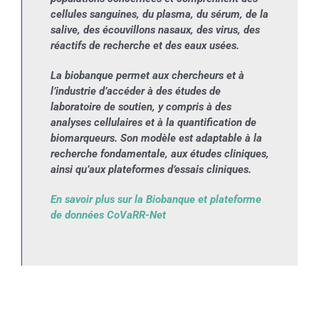
cellules sanguines, du plasma, du sérum, de la
salive, des écouvillons nasaux, des virus, des
réactifs de recherche et des eaux usées.
La biobanque permet aux chercheurs et à
l’industrie d’accéder à des études de
laboratoire de soutien, y compris à des
analyses cellulaires et à la quantification de
biomarqueurs. Son modèle est adaptable à la
recherche fondamentale, aux études cliniques,
ainsi qu’aux plateformes d’essais cliniques.
En savoir plus sur la Biobanque et plateforme
de données CoVaRR-Net