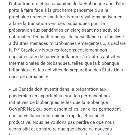
l’infrastructure et les capacités de la Biobanque afin d’être
prêts à faire face à la prochaine pandémie ou à la
prochaine urgence sanitaire. Nous travaillons activement
à faire la transition vers des biobanques pour la
préparation aux pandémies en élargissant nos activités
nationales d’échantillonnage, de surveillance et d’analyse
à d’autres menaces microbiennes émergentes », a déclaré
re
la P
Crawley. « Nous renforçons également nos
capacités afin de pouvoir collaborer à d’autres activités
internationales de biobanques, telles que la biobanque
britannique et les activités de préparation des États-Unis
dans ce domaine. »
« Le Canada doit investir dans la préparation aux
pandémies en apportant un soutien permanent aux
initiatives de biobanques telles que la Biobanque
CoVaRR-Net, qui sont essentielles, car elles permettent
une surveillance microbienne rapide, efficace et
productive. Nous ne voulons pas perdre ce que nous
avons bâti et construire quelque chose de nouveau