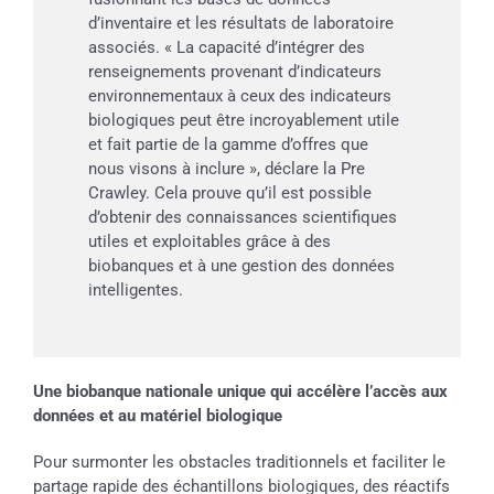
d’inventaire et les résultats de laboratoire
associés. « La capacité d’intégrer des
renseignements provenant d’indicateurs
environnementaux à ceux des indicateurs
biologiques peut être incroyablement utile
et fait partie de la gamme d’offres que
nous visons à inclure », déclare la Pre
Crawley. Cela prouve qu’il est possible
d’obtenir des connaissances scientifiques
utiles et exploitables grâce à des
biobanques et à une gestion des données
intelligentes.
Une biobanque nationale unique qui accélère l’accès aux
données et au matériel biologique
Pour surmonter les obstacles traditionnels et faciliter le
partage rapide des échantillons biologiques, des réactifs