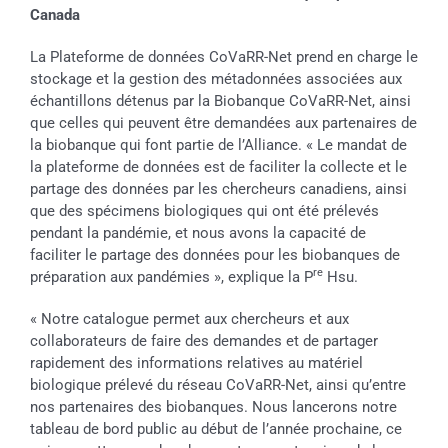
Canada
La Plateforme de données CoVaRR-Net prend en charge le
stockage et la gestion des métadonnées associées aux
échantillons détenus par la Biobanque CoVaRR-Net, ainsi
que celles qui peuvent être demandées aux partenaires de
la biobanque qui font partie de l’Alliance. « Le mandat de
la plateforme de données est de faciliter la collecte et le
partage des données par les chercheurs canadiens, ainsi
que des spécimens biologiques qui ont été prélevés
pendant la pandémie, et nous avons la capacité de
faciliter le partage des données pour les biobanques de
re
préparation aux pandémies », explique la P
Hsu.
« Notre catalogue permet aux chercheurs et aux
collaborateurs de faire des demandes et de partager
rapidement des informations relatives au matériel
biologique prélevé du réseau CoVaRR-Net, ainsi qu’entre
nos partenaires des biobanques. Nous lancerons notre
tableau de bord public au début de l’année prochaine, ce