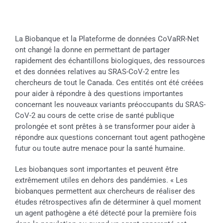
La Biobanque et la Plateforme de données CoVaRR-Net
ont changé la donne en permettant de partager
rapidement des échantillons biologiques, des ressources
et des données relatives au SRAS-CoV-2 entre les
chercheurs de tout le Canada. Ces entités ont été créées
pour aider à répondre à des questions importantes
concernant les nouveaux variants préoccupants du SRAS-
CoV-2 au cours de cette crise de santé publique
prolongée et sont prêtes à se transformer pour aider à
répondre aux questions concernant tout agent pathogène
futur ou toute autre menace pour la santé humaine.
Les biobanques sont importantes et peuvent être
extrêmement utiles en dehors des pandémies. « Les
biobanques permettent aux chercheurs de réaliser des
études rétrospectives afin de déterminer à quel moment
un agent pathogène a été détecté pour la première fois