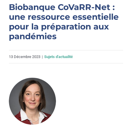
Biobanque CoVaRR-Net :
une ressource essentielle
pour la préparation aux
pandémies
13 Décembre 2023
|
Sujets d'actualité