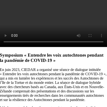
Symposium « Entendre les voix autochtones pendant
la pandémie de COVID-19 »
En juin 2023, CIEDAR a organisé une séance de dialogue intitulée
« Entendre les voix autochtones pendant la pandémie de COVID-19 »,
qui a mis en lumière les expériences et les succès des Autochtones de
l’île de la Tortue et du monde entier. La séance de dialogue hybride
avec des chercheurs basés au Canada, aux États-Unis et en Nouvelle-
Zélande comprenait des présentations et des discussions sur les
enseignements tirés de recherches dans les communautés autochtones
et sur la résilience des Autochtones pendant la pandémie.