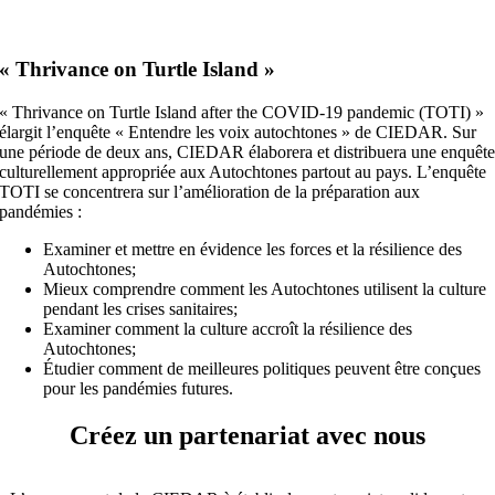
« Thrivance on Turtle Island »
« Thrivance on Turtle Island after the COVID-19 pandemic (TOTI) »
élargit l’enquête « Entendre les voix autochtones » de CIEDAR. Sur
une période de deux ans, CIEDAR élaborera et distribuera une enquêt
culturellement appropriée aux Autochtones partout au pays. L’enquête
TOTI se concentrera sur l’amélioration de la préparation aux
pandémies :
Examiner et mettre en évidence les forces et la résilience des
Autochtones;
Mieux comprendre comment les Autochtones utilisent la culture
pendant les crises sanitaires;
Examiner comment la culture accroît la résilience des
Autochtones;
Étudier comment de meilleures politiques peuvent être conçues
pour les pandémies futures.
Créez un partenariat avec nous