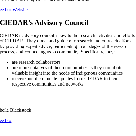
ee bio
Website
CIEDAR’s Advisory Council
CIEDAR’s advisory council is key to the research activities and efforts
of CIEDAR. They direct and guide our research and outreach efforts
by providing expert advice, participating in all stages of the research
process, and connecting us to community. Specifically, they:
are research collaborators
are representatives of their communities as they contribute
valuable insight into the needs of Indigenous communities
receive and disseminate updates from CIEDAR to their
respective communities and networks
heila Blackstock
ee bio