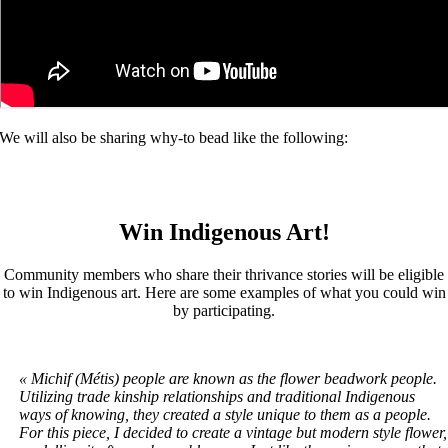
We will also be sharing why-to bead like the following:
Win Indigenous Art!
Community members who share their thrivance stories will be eligible
to win Indigenous art. Here are some examples of what you could win
by participating.
« Michif (Métis) people are known as the flower beadwork people.
Utilizing trade kinship relationships and traditional Indigenous
ways of knowing, they created a style unique to them as a people.
For this piece, I decided to create a vintage but modern style flower,