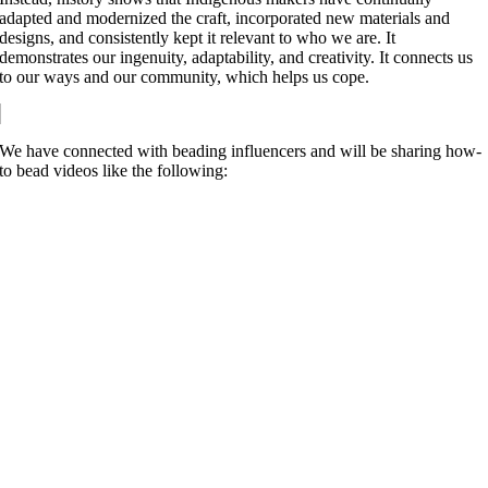
adapted and modernized the craft, incorporated new materials and
designs, and consistently kept it relevant to who we are. It
demonstrates our ingenuity, adaptability, and creativity. It connects us
to our ways and our community, which helps us cope.
We have connected with beading influencers and will be sharing how-
to bead videos like the following: