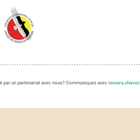
sé par un partenariat avec nous? Communiquez avec
tamara.chave