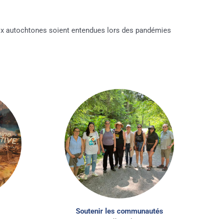
oix autochtones soient entendues lors des pandémies
Soutenir les communautés