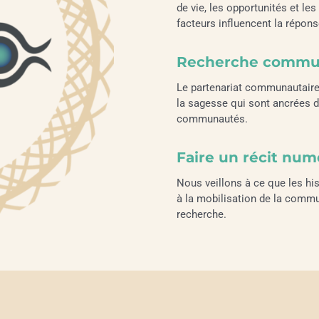
de vie, les opportunités et les
facteurs influencent la répon
Recherche commu
Le partenariat communautaire 
la sagesse qui sont ancrées d
communautés.
Faire un récit num
Nous veillons à ce que les hi
à la mobilisation de la comm
recherche.