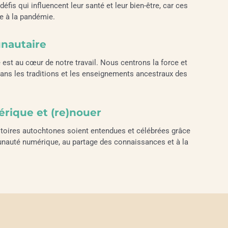
 défis qui influencent leur santé et leur bien-être, car ces
se à la pandémie.
nautaire
est au cœur de notre travail. Nous centrons la force et
ans les traditions et les enseignements ancestraux des
érique et (re)nouer
stoires autochtones soient entendues et célébrées grâce
unauté numérique, au partage des connaissances et à la