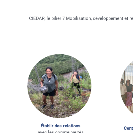
CIEDAR, le pilier 7 Mobilisation, développement et
Établir des relations
Cent
avec les communautés