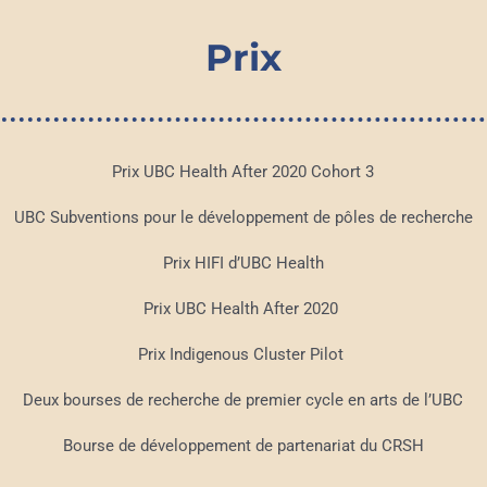
Prix
Prix UBC Health After 2020 Cohort 3
UBC Subventions pour le développement de pôles de recherche
Prix HIFI d’UBC Health
Prix UBC Health After 2020
Prix Indigenous Cluster Pilot
Deux bourses de recherche de premier cycle en arts de l’UBC
Bourse de développement de partenariat du CRSH