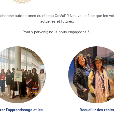
 recherche autochtones du réseau CoVaRR-Net, veille à ce que les v
actuelles et futures.
Pour y parvenir, nous nous engageons à..
rer l’apprentissage et les
Recueillir des récits