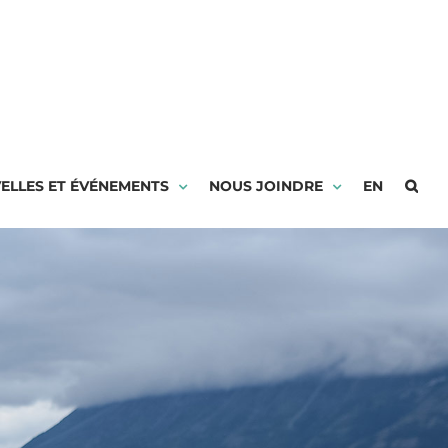
ELLES ET ÉVÉNEMENTS
NOUS JOINDRE
EN