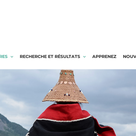
RES
RECHERCHE ET RÉSULTATS
APPRENEZ
NOUV