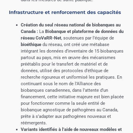
Infrastructure et renforcement des capacités
Création du seul réseau national de biobanques au
Canada :
La
Biobanque et plateforme de données du
réseau CoVaRR-Net
, soutenues par l’équipe de
bioéthique
du réseau, ont créé une métabase
intégrant les données d’inventaire de 15 biobanques
partout au pays, mis en œuvre des mécanismes
préétablis pour le transfert de matériel et de
données, utilisé des protocoles d’éthique de
recherche rigoureux et uniformisé les pratiques. En
continuant sous le nom de l’Alliance des
biobanques canadiennes, dans l’attente d’un
financement, cette initiative majeure est bien placée
pour fonctionner comme la seule entité de
biobanque agnostique de pathogènes au Canada,
prête à s’adapter aux pathogènes nouveaux et
réémergents.
Variants identifiés à l’aide de nouveaux modèles et