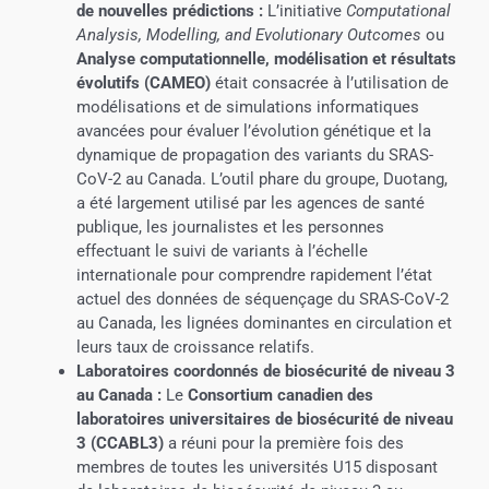
de nouvelles prédictions :
L’initiative
Computational
Analysis, Modelling, and Evolutionary Outcomes
ou
Analyse computationnelle, modélisation et résultats
évolutifs
(CAMEO)
était consacrée à l’utilisation de
modélisations et de simulations informatiques
avancées pour évaluer l’évolution génétique et la
dynamique de propagation des variants du SRAS-
CoV-2 au Canada. L’outil phare du groupe, Duotang,
a été largement utilisé par les agences de santé
publique, les journalistes et les personnes
effectuant le suivi de variants à l’échelle
internationale pour comprendre rapidement l’état
actuel des données de séquençage du SRAS-CoV-2
au Canada, les lignées dominantes en circulation et
leurs taux de croissance relatifs.
Laboratoires coordonnés de biosécurité de niveau 3
au Canada :
Le
Consortium canadien des
laboratoires universitaires de biosécurité de niveau
3 (CCABL3)
a réuni pour la première fois des
membres de toutes les universités U15 disposant