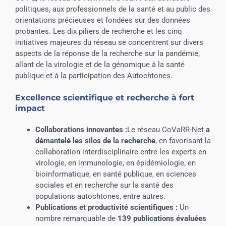
politiques, aux professionnels de la santé et au public des
orientations précieuses et fondées sur des données
probantes. Les dix piliers de recherche et les cinq
initiatives majeures du réseau se concentrent sur divers
aspects de la réponse de la recherche sur la pandémie,
allant de la virologie et de la génomique à la santé
publique et à la participation des Autochtones.
Excellence scientifique et recherche à fort
impact
Collaborations innovantes :
Le réseau CoVaRR-Net
a
démantelé les silos de la recherche
, en favorisant la
collaboration interdisciplinaire entre les experts en
virologie, en immunologie, en épidémiologie, en
bioinformatique, en santé publique, en sciences
sociales et en recherche sur la santé des
populations autochtones, entre autres.
Publications et productivité scientifiques :
Un
nombre remarquable de
139 publications évaluées