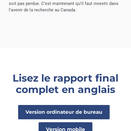
soit pas perdue. C’est maintenant qu’il faut investir dans
l’avenir de la recherche au Canada.
Lisez le rapport final
complet en anglais
Version ordinateur de bureau
Version mobile