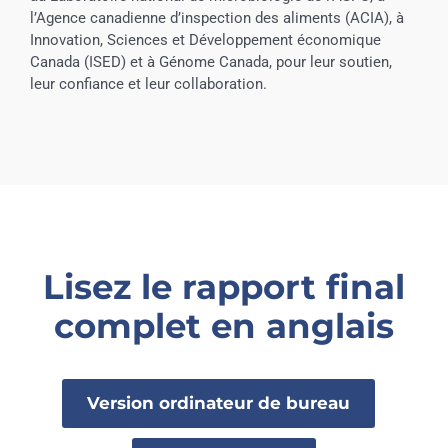
l’Agence canadienne d’inspection des aliments (ACIA), à
Innovation, Sciences et Développement économique
Canada (ISED) et à Génome Canada, pour leur soutien,
leur confiance et leur collaboration.
Lisez le rapport final
complet en anglais
Version ordinateur de bureau