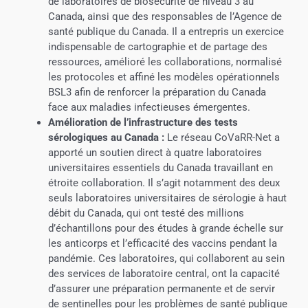
de laboratoires de biosécurité de niveau 3 au
Canada, ainsi que des responsables de l’Agence de
santé publique du Canada. Il a entrepris un exercice
indispensable de cartographie et de partage des
ressources, amélioré les collaborations, normalisé
les protocoles et affiné les modèles opérationnels
BSL3 afin de renforcer la préparation du Canada
face aux maladies infectieuses émergentes.
Amélioration de l’infrastructure des tests
sérologiques au Canada :
Le réseau CoVaRR-Net a
apporté un soutien direct à quatre laboratoires
universitaires essentiels du Canada travaillant en
étroite collaboration. Il s’agit notamment des deux
seuls laboratoires universitaires de sérologie à haut
débit du Canada, qui ont testé des millions
d’échantillons pour des études à grande échelle sur
les anticorps et l’efficacité des vaccins pendant la
pandémie. Ces laboratoires, qui collaborent au sein
des services de laboratoire central, ont la capacité
d’assurer une préparation permanente et de servir
de sentinelles pour les problèmes de santé publique