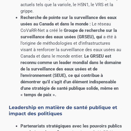
actuels tels que la variole, le H5N1, le VRS et la
grippe.
Recherche de pointe sur la surveillance des eaux
usées au Canada et dans le monde :
Le réseau
CoVaRR-Net a créé le
Groupe de recherche sur la
surveillance des eaux usées (GRSEU), qui
a été à
l’origine de méthodologies et d’infrastructures
visant à renforcer la surveillance des eaux usées au
Canada et dans le monde entier.
Le GRSEU est
reconnu comme un leader mondial dans le domaine
de la surveillance des eaux usées et de
l’environnement (SEUE), ce qui contribue à
démontrer qu’il s’agit d’un élément indispensable
d’une stratégie de santé publique solide, même en
« temps de paix »
.
Leadership en matière de santé publique et
impact des politiques
Partenariats stratégiques avec les pouvoirs publics