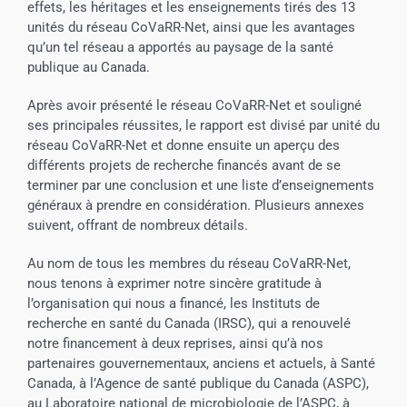
effets, les héritages et les enseignements tirés des 13
unités du réseau CoVaRR-Net, ainsi que les avantages
qu’un tel réseau a apportés au paysage de la santé
publique au Canada.
Après avoir présenté le réseau CoVaRR-Net et souligné
ses principales réussites, le rapport est divisé par unité du
réseau CoVaRR-Net et donne ensuite un aperçu des
différents projets de recherche financés avant de se
terminer par une conclusion et une liste d’enseignements
généraux à prendre en considération. Plusieurs annexes
suivent, offrant de nombreux détails.
Au nom de tous les membres du réseau CoVaRR-Net,
nous tenons à exprimer notre sincère gratitude à
l’organisation qui nous a financé, les Instituts de
recherche en santé du Canada (IRSC), qui a renouvelé
notre financement à deux reprises, ainsi qu’à nos
partenaires gouvernementaux, anciens et actuels, à Santé
Canada, à l’Agence de santé publique du Canada (ASPC),
au Laboratoire national de microbiologie de l’ASPC, à