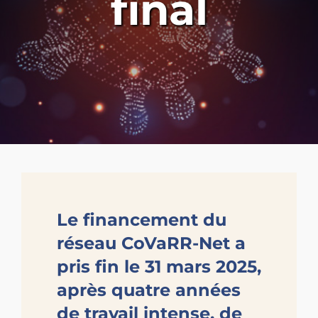
final
Le financement du
réseau CoVaRR-Net a
pris fin le 31 mars 2025,
après quatre années
de travail intense, de