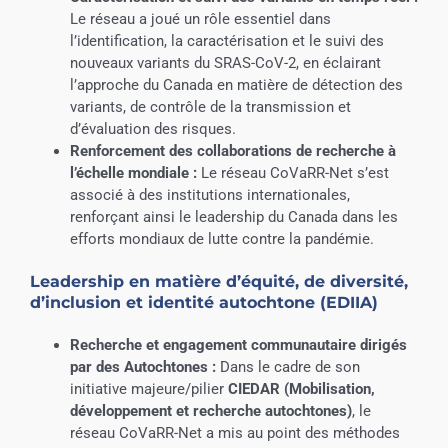
Le réseau a joué un rôle essentiel dans
l’identification, la caractérisation et le suivi des
nouveaux variants du SRAS-CoV-2, en éclairant
l’approche du Canada en matière de détection des
variants, de contrôle de la transmission et
d’évaluation des risques.
Renforcement des collaborations de recherche à
l’échelle mondiale :
Le réseau CoVaRR-Net s’est
associé à des institutions internationales,
renforçant ainsi le leadership du Canada dans les
efforts mondiaux de lutte contre la pandémie.
Leadership en matière d’équité, de diversité,
d’inclusion et identité autochtone (EDIIA)
Recherche et engagement communautaire dirigés
par des Autochtones :
Dans le cadre de son
initiative majeure/pilier
CIEDAR (Mobilisation,
développement et recherche autochtones)
, le
réseau CoVaRR-Net a mis au point des méthodes