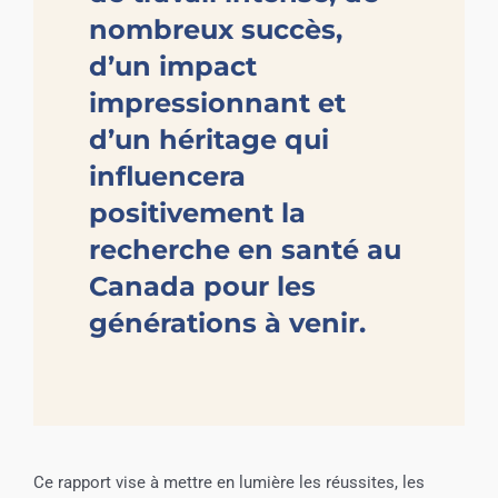
nombreux succès,
d’un impact
impressionnant et
d’un héritage qui
influencera
positivement la
recherche en santé au
Canada pour les
générations à venir.
Ce rapport vise à mettre en lumière les réussites, les