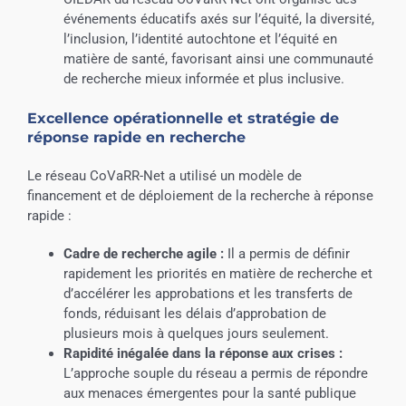
événements éducatifs axés sur l’équité, la diversité,
l’inclusion, l’identité autochtone et l’équité en
matière de santé, favorisant ainsi une communauté
de recherche mieux informée et plus inclusive.
Excellence opérationnelle et stratégie de
réponse rapide en recherche
Le réseau CoVaRR-Net a utilisé un modèle de
financement et de déploiement de la recherche à réponse
rapide :
Cadre de recherche agile :
Il a permis de définir
rapidement les priorités en matière de recherche et
d’accélérer les approbations et les transferts de
fonds, réduisant les délais d’approbation de
plusieurs mois à quelques jours seulement.
Rapidité inégalée dans la réponse aux crises :
L’approche souple du réseau a permis de répondre
aux menaces émergentes pour la santé publique