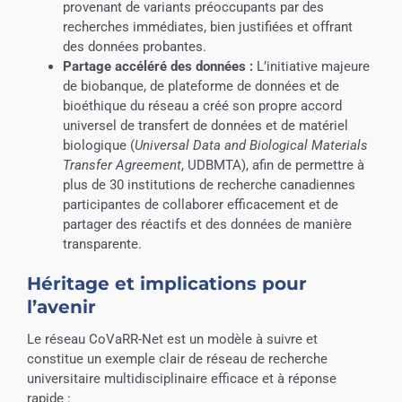
provenant de variants préoccupants par des
recherches immédiates, bien justifiées et offrant
des données probantes.
Partage accéléré des données :
L’initiative majeure
de biobanque, de plateforme de données et de
bioéthique du réseau a créé son propre accord
universel de transfert de données et de matériel
biologique (
Universal Data and Biological Materials
Transfer Agreement
, UDBMTA), afin de permettre à
plus de 30 institutions de recherche canadiennes
participantes de collaborer efficacement et de
partager des réactifs et des données de manière
transparente.
Héritage et implications pour
l’avenir
Le réseau CoVaRR-Net est un modèle à suivre et
constitue un exemple clair de réseau de recherche
universitaire multidisciplinaire efficace et à réponse
rapide :