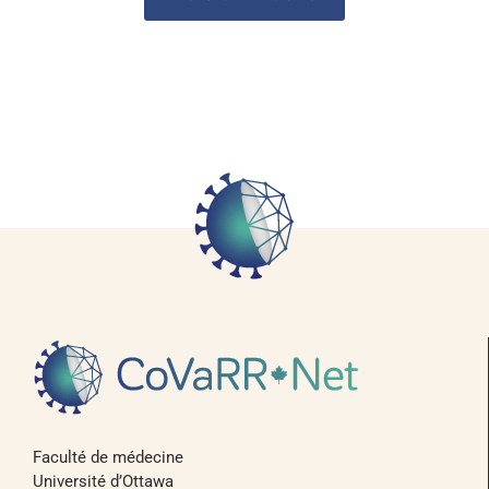
Faculté de médecine
Université d’Ottawa