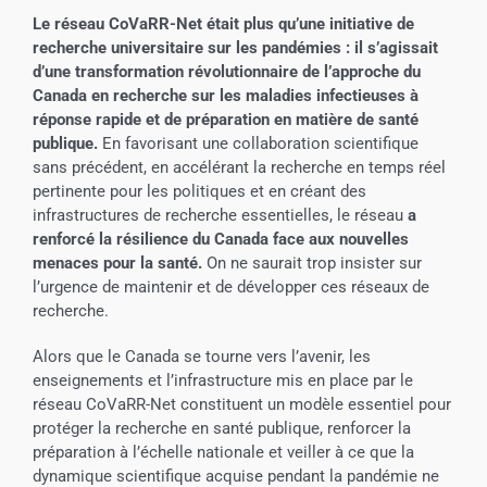
Le réseau CoVaRR-Net était plus qu’une initiative de
recherche universitaire sur les pandémies : il s’agissait
d’une transformation révolutionnaire de l’approche du
Canada en recherche sur les maladies infectieuses à
réponse rapide et de préparation en matière de santé
publique.
En favorisant une collaboration scientifique
sans précédent, en accélérant la recherche en temps réel
pertinente pour les politiques et en créant des
infrastructures de recherche essentielles, le réseau
a
renforcé la résilience du Canada face aux nouvelles
menaces pour la santé.
On ne saurait trop insister sur
l’urgence de maintenir et de développer ces réseaux de
recherche.
Alors que le Canada se tourne vers l’avenir, les
enseignements et l’infrastructure mis en place par le
réseau CoVaRR-Net constituent un modèle essentiel pour
protéger la recherche en santé publique, renforcer la
préparation à l’échelle nationale et veiller à ce que la
dynamique scientifique acquise pendant la pandémie ne