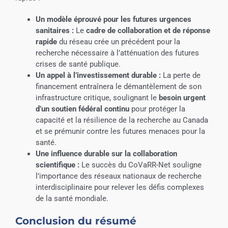
Un modèle éprouvé pour les futures urgences
sanitaires :
Le
cadre de collaboration et de réponse
rapide
du réseau crée un précédent pour la
recherche nécessaire à l’atténuation des futures
crises de santé publique.
Un appel à l’investissement durable :
La perte de
financement entraînera le démantèlement de son
infrastructure critique, soulignant le
besoin urgent
d’un soutien fédéral continu
pour protéger la
capacité et la résilience de la recherche au Canada
et se prémunir contre les futures menaces pour la
santé.
Une influence durable sur la collaboration
scientifique :
Le succès du CoVaRR-Net souligne
l’importance des réseaux nationaux de recherche
interdisciplinaire pour relever les défis complexes
de la santé mondiale.
Conclusion du résumé