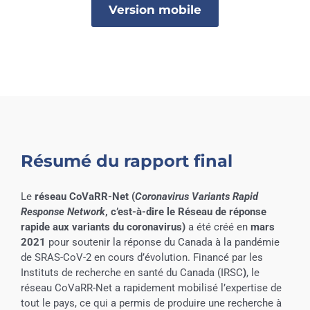
Version mobile
Résumé du rapport final
Le
réseau CoVaRR-Net (
Coronavirus Variants Rapid
Response Network
, c’est-à-dire le Réseau de réponse
rapide aux variants du coronavirus)
a été créé en
mars
2021
pour soutenir la réponse du Canada à la pandémie
de SRAS-CoV-2 en cours d’évolution. Financé par les
Instituts de recherche en santé du Canada (IRSC
)
, le
réseau CoVaRR-Net a rapidement mobilisé l’expertise de
tout le pays, ce qui a permis de produire une recherche à