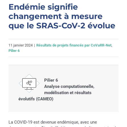
Endémie signifie
changement à mesure
que le SRAS-CoV-2 évolue
11 janvier 2024
|
Résultats de projets financés par CoVaRR-Net
,
Pilier 6
Pilier 6
Analyse computationnelle,
modélisation et résultats
évolutifs (CAMEO)
La COVID-19 est devenue endémique, avec une