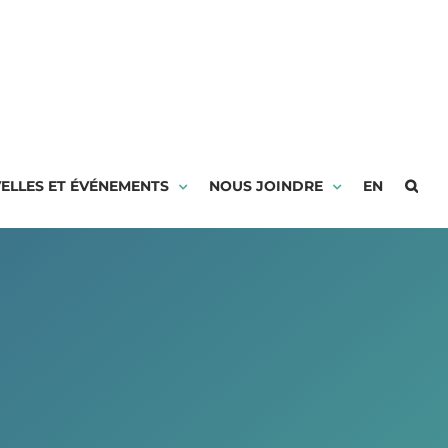
ELLES ET ÉVÉNEMENTS
NOUS JOINDRE
EN