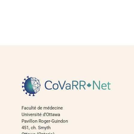
Faculté de médecine
Université d’Ottawa
Pavillon Roger-Guindon
451, ch. Smyth