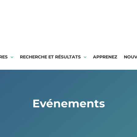
RES
RECHERCHE ET RÉSULTATS
APPRENEZ
NOUV
Evénements