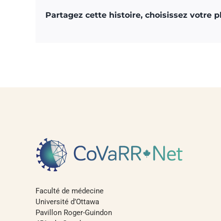
Partagez cette histoire, choisissez votre 
Faculté de médecine
Université d’Ottawa
Pavillon Roger-Guindon