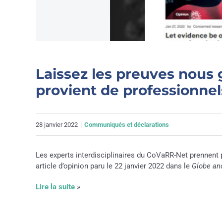
Laissez les preuves nous g
provient de professionnel
28 janvier 2022
|
Communiqués et déclarations
Les experts interdisciplinaires du CoVaRR-Net prennent 
article d’opinion paru le 22 janvier 2022 dans le
Globe an
Lire la suite
»