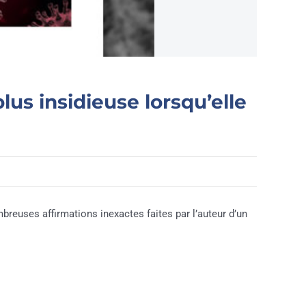
lus insidieuse lorsqu’elle
reuses affirmations inexactes faites par l’auteur d’un