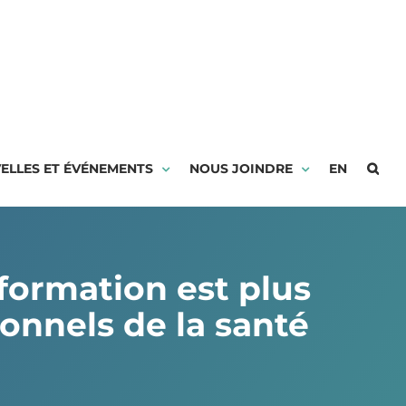
ELLES ET ÉVÉNEMENTS
NOUS JOINDRE
EN
nformation est plus
ionnels de la santé