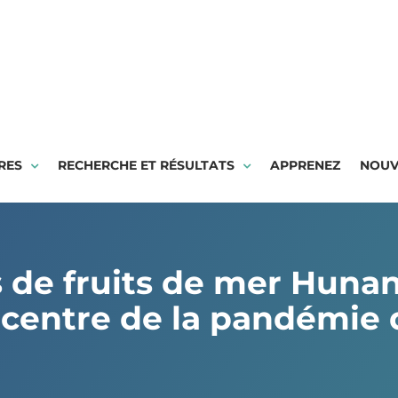
RES
RECHERCHE ET RÉSULTATS
APPRENEZ
NOUV
 de fruits de mer Hunan,
icentre de la pandémie 