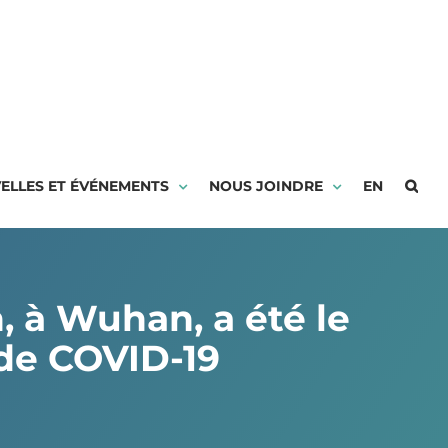
ELLES ET ÉVÉNEMENTS
NOUS JOINDRE
EN
 à Wuhan, a été le
de COVID-19