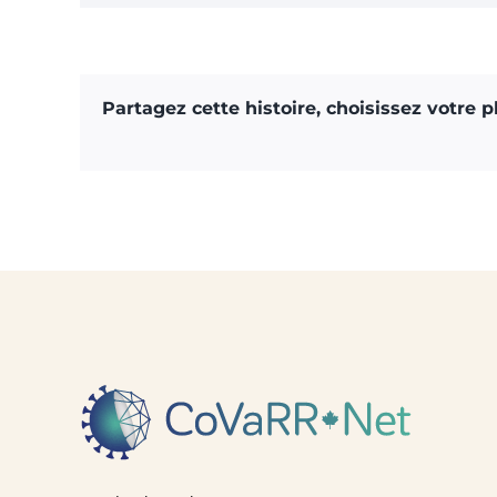
Partagez cette histoire, choisissez votre 