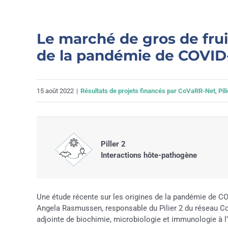
Le marché de gros de fru
de la pandémie de COVID
15 août 2022
|
Résultats de projets financés par CoVaRR-Net
,
Pil
Piller 2
Interactions hôte-pathogène
Une étude récente sur les origines de la pandémie de CO
Angela Rasmussen, responsable du Pilier 2 du réseau Co
adjointe de biochimie, microbiologie et immunologie à l