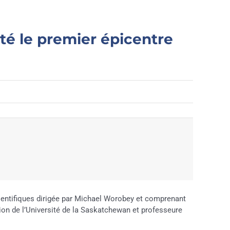
té le premier épicentre
ientifiques dirigée par Michael Worobey et comprenant
on de l’Université de la Saskatchewan et professeure