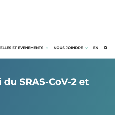
ELLES ET ÉVÉNEMENTS
NOUS JOINDRE
EN
ivi du SRAS-CoV-2 et