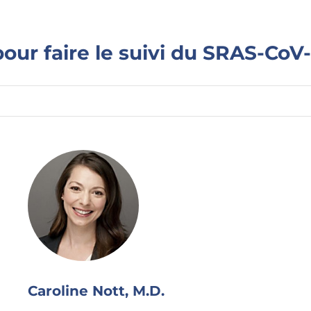
pour faire le suivi du SRAS-CoV-
Caroline Nott, M.D.