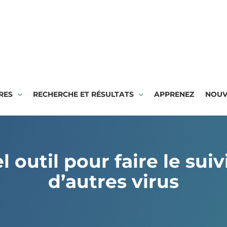
RES
RECHERCHE ET RÉSULTATS
APPRENEZ
NOUV
l outil pour faire le su
d’autres virus