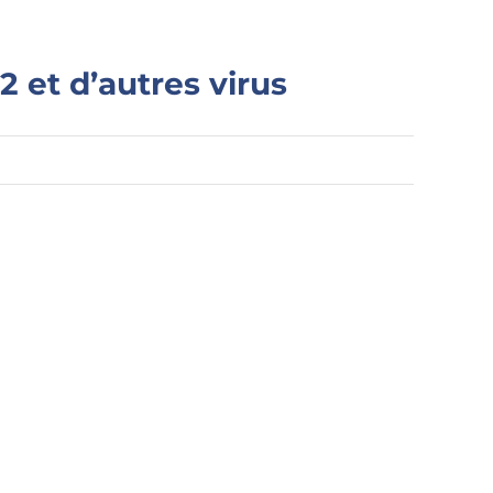
2 et d’autres virus