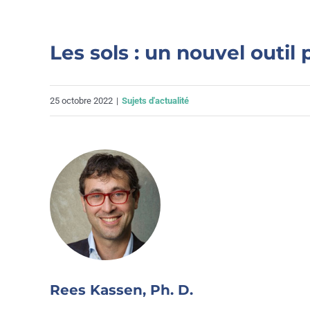
Les sols : un nouvel outil 
25 octobre 2022
|
Sujets d'actualité
Rees Kassen, Ph. D.