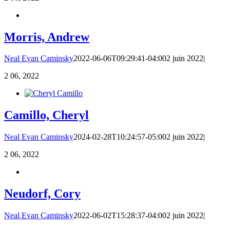
Morris, Andrew
Neal Evan Caminsky
2022-06-06T09:29:41-04:00
2 juin 2022
|
2
06, 2022
Camillo, Cheryl
Neal Evan Caminsky
2024-02-28T10:24:57-05:00
2 juin 2022
|
2
06, 2022
Neudorf, Cory
Neal Evan Caminsky
2022-06-02T15:28:37-04:00
2 juin 2022
|