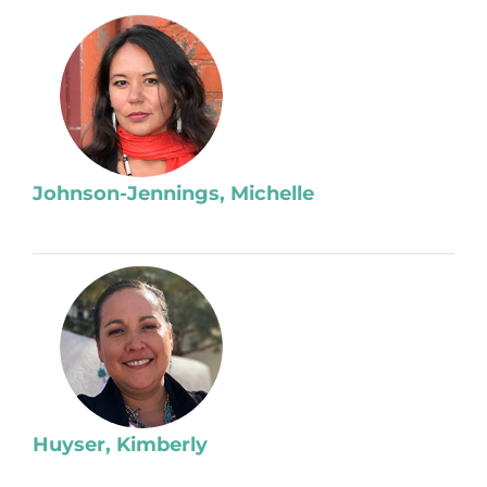
Johnson-Jennings, Michelle
Huyser, Kimberly