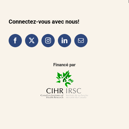
Connectez-vous avec nous!
Financé par