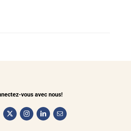
nectez-vous avec nous!