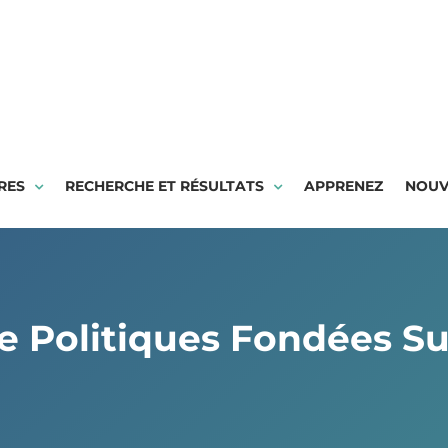
RES
RECHERCHE ET RÉSULTATS
APPRENEZ
NOUV
e Politiques Fondées S