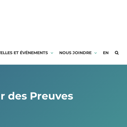
ELLES ET ÉVÉNEMENTS
NOUS JOINDRE
EN
ur des Preuves