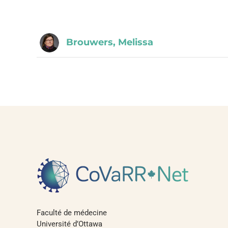
Brouwers, Melissa
Faculté de médecine
Université d’Ottawa