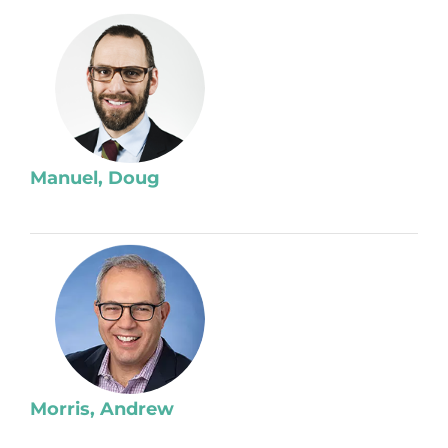
Manuel, Doug
Morris, Andrew