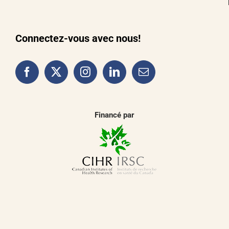
Connectez-vous avec nous!
Financé par