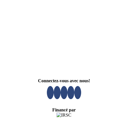
Connectez-vous avec nous!
Financé par