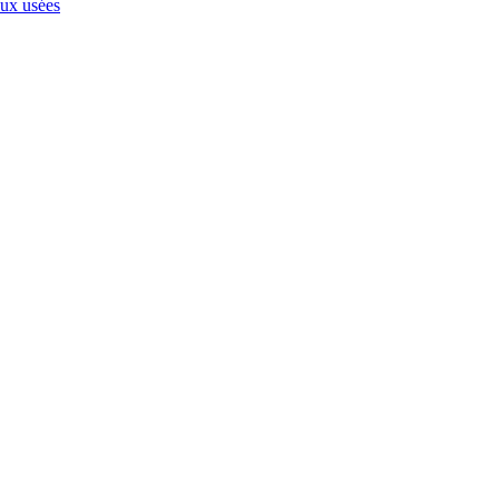
aux usées