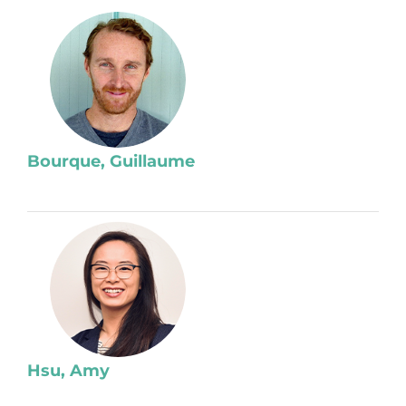
Bourque, Guillaume
Hsu, Amy