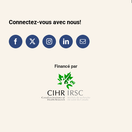
Connectez-vous avec nous!
Financé par