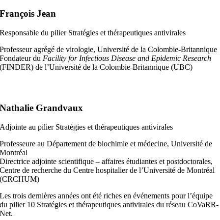
François Jean
Responsable du pilier Stratégies et thérapeutiques antivirales
Professeur agrégé de virologie, Université de la Colombie-Britannique
Fondateur du
Facility for Infectious Disease and Epidemic Research
(FINDER) de l’Université de la Colombie-Britannique (UBC)
Nathalie Grandvaux
Adjointe au pilier Stratégies et thérapeutiques antivirales
Professeure au Département de biochimie et médecine, Université de
Montréal
Directrice adjointe scientifique – affaires étudiantes et postdoctorales,
Centre de recherche du Centre hospitalier de l’Université de Montréal
(CRCHUM)
Les trois dernières années ont été riches en événements pour l’équipe
du pilier 10 Stratégies et thérapeutiques antivirales du réseau CoVaRR-
Net.