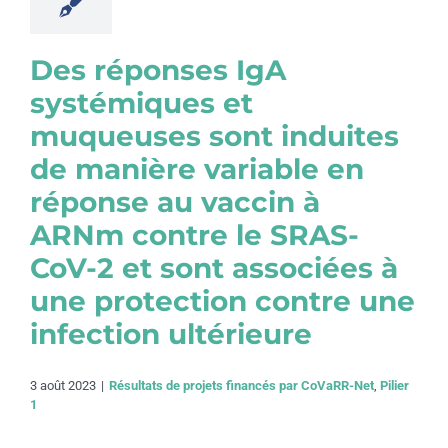
Des réponses IgA
systémiques et
muqueuses sont induites
de manière variable en
réponse au vaccin à
ARNm contre le SRAS-
CoV-2 et sont associées à
une protection contre une
infection ultérieure
3 août 2023
|
Résultats de projets financés par CoVaRR-Net
,
Pilier
1