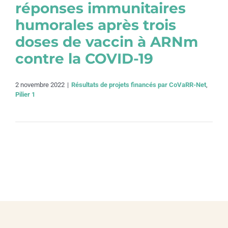
réponses immunitaires
humorales après trois
doses de vaccin à ARNm
contre la COVID-19
2 novembre 2022
|
Résultats de projets financés par CoVaRR-Net
,
Pilier 1