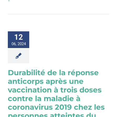
1
12
06, 2024
Durabilité de la réponse
anticorps après une
vaccination à trois doses
contre la maladie à
coronavirus 2019 chez les
personnes atteintes du