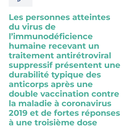
Les personnes atteintes
du virus de
l’immunodéficience
humaine recevant un
traitement antirétroviral
suppressif présentent une
durabilité typique des
anticorps après une
double vaccination contre
la maladie à coronavirus
2019 et de fortes réponses
à une troisième dose