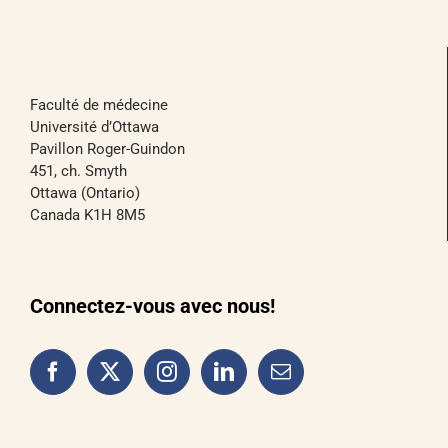
Faculté de médecine
Université d’Ottawa
Pavillon Roger-Guindon
451, ch. Smyth
Ottawa (Ontario)
Canada K1H 8M5
Connectez-vous avec nous!