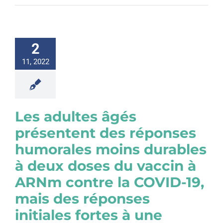
2
11, 2022
Les adultes âgés
présentent des réponses
humorales moins durables
à deux doses du vaccin à
ARNm contre la COVID-19,
mais des réponses
initiales fortes à une